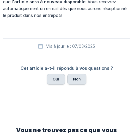
que
l'article sera à nouveau disponible
. Vous recevrez
automatiquement un e-mail dès que nous aurons réceptionné
le produit dans nos entrepôts.
Mis à jour le : 07/03/2025
Cet article a-t-il répondu à vos questions ?
Oui
Non
Vous ne trouvez pas ce que vous