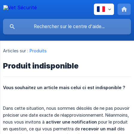
Articles sur :
Produits
Produit indisponible
Vous souhaitez un article mais celui ci est indisponible ?
Dans cette situation, nous sommes désolés de ne pas pouvoir
préciser une date exacte de réapprovisionnement. Néanmoins,
nous vous invitons à
activer une notification
pour le produit
en question, ce qui vous permettra de
recevoir un mail
dès