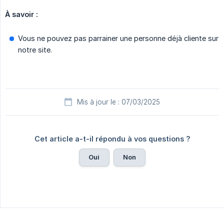
À savoir :
Vous ne pouvez pas parrainer une personne déjà cliente sur
notre site.
Mis à jour le : 07/03/2025
Cet article a-t-il répondu à vos questions ?
Oui
Non