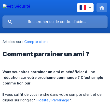
Articles sur :
Compte client
Comment parrainer un ami ?
Vous souhaitez parrainer un ami et bénéficier d'une 
réduction sur votre prochaine commande ? C'est simple 
comme bonjour !
Il vous suffit de vous rendre dans votre compte client et de
cliquer sur l'onglet "
Fidélité / Parrainage
".