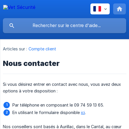
Articles sur :
Compte client
Nous contacter
Si vous désirez entrer en contact avec nous, vous avez deux
options à votre disposition :
Par téléphone en composant le 09 74 59 13 65.
En utilisant le formulaire disponible
ici
.
Nos conseillers sont basés à Aurillac, dans le Cantal, au cœur