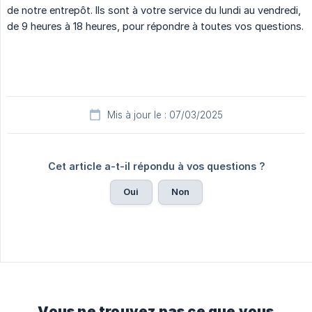
de notre entrepôt. Ils sont à votre service du lundi au vendredi,
de 9 heures à 18 heures, pour répondre à toutes vos questions.
Mis à jour le : 07/03/2025
Cet article a-t-il répondu à vos questions ?
Oui
Non
Vous ne trouvez pas ce que vous