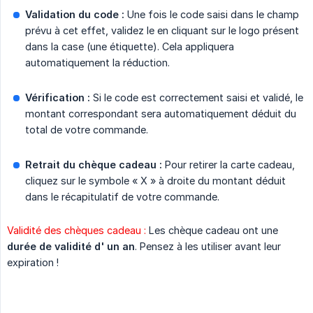
Validation du code :
Une fois le code saisi dans le champ
prévu à cet effet, validez le en cliquant sur le logo présent
dans la case (une étiquette). Cela appliquera
automatiquement la réduction.
Vérification :
Si le code est correctement saisi et validé, le
montant correspondant sera automatiquement déduit du
total de votre commande.
Retrait du chèque cadeau :
Pour retirer la carte cadeau,
cliquez sur le symbole « X » à droite du montant déduit
dans le récapitulatif de votre commande.
Validité des chèques cadeau :
Les chèque cadeau ont une
durée de validité d'
un an
. Pensez à les utiliser avant leur
expiration !