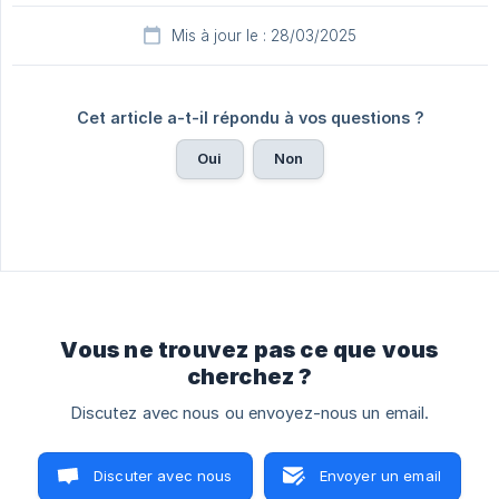
Mis à jour le : 28/03/2025
Cet article a-t-il répondu à vos questions ?
Oui
Non
Vous ne trouvez pas ce que vous
cherchez ?
Discutez avec nous ou envoyez-nous un email.
Discuter avec nous
Envoyer un email