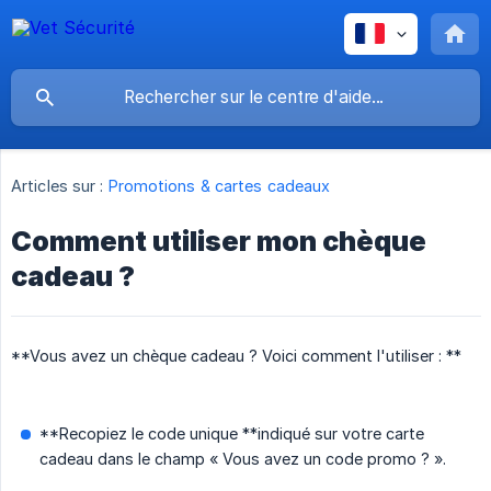
Articles sur :
Promotions & cartes cadeaux
Comment utiliser mon chèque
cadeau ?
**Vous avez un chèque cadeau ? Voici comment l'utiliser : **
**Recopiez le code unique **indiqué sur votre carte
cadeau dans le champ « Vous avez un code promo ? ».