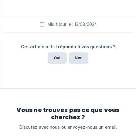
Mis à jour le : 13/08/2024
Cet article a-t-il répondu à vos questions ?
Oui
Non
Vous ne trouvez pas ce que vous
cherchez ?
Discutez avec nous ou envoyez-nous un email.