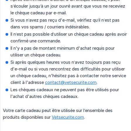
s’écouler jusqu’à un jour ouvré avant que vous ne receviez
le chèque cadeau par e-mail.
Si vous n’avez pas reçu d'e-mail, vérifiez qu’il n’est pas
dans vos spams / courriers indésirables.
Il n’est pas possible d’utiliser un chèque cadeau après avoir
confirmé une commande.
Il n'y a pas de montant minimum d'achat requis pour
utiliser un chèque cadeau.
Si après quelques heures vous n’avez toujours pas reçu
d'e-mail ou si vous rencontrez des difficultés pour utiliser
un chèque cadeau, n'hésitez pas à contacter notre service
client à l'adresse
contact@vetsecurite.com
.
Les chèques cadeaux ne peuvent pas être utilisés pour
l'achat d'autres chèques cadeaux.
Votre carte cadeau peut être utilisée sur l’ensemble des
produits disponibles sur
Vetsecurite.com
.