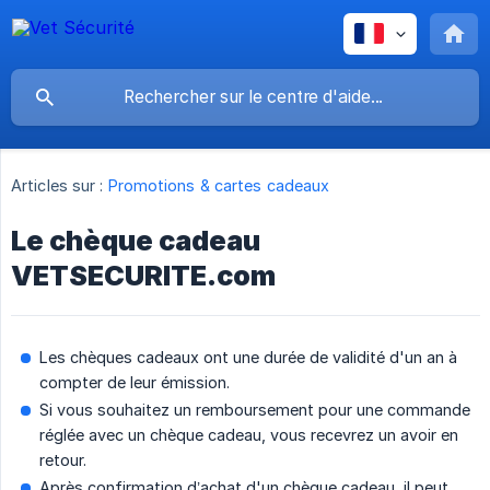
Articles sur :
Promotions & cartes cadeaux
Le chèque cadeau
VETSECURITE.com
Les chèques cadeaux ont une durée de validité d'un an à
compter de leur émission.
Si vous souhaitez un remboursement pour une commande
réglée avec un chèque cadeau, vous recevrez un avoir en
retour.
Après confirmation d’achat d'un chèque cadeau, il peut