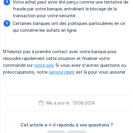
Votre achat peut avoir été perçu comme une tentative de
fraude par votre banque, entraînant le blocage de la
transaction pour votre sécurité.
Certaines banques ont des politiques particulières en ce
qui concerne les achats en ligne.
N'hésitez pas à prendre contact avec votre banque pour
résoudre rapidement cette situation et finaliser votre
commande sur
notre site
. Si vous avez d'autres questions ou
préoccupations, notre
service client
est là pour vous assister.
Mis à jour le : 13/08/2024
Cet article a-t-il répondu à vos questions ?