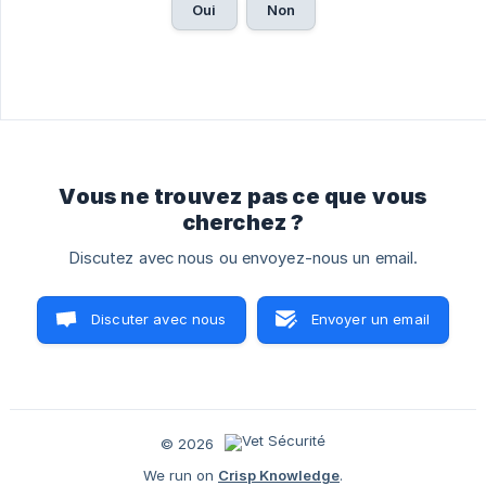
Oui
Non
Vous ne trouvez pas ce que vous
cherchez ?
Discutez avec nous ou envoyez-nous un email.
Discuter avec nous
Envoyer un email
© 2026
We run on
Crisp Knowledge
.