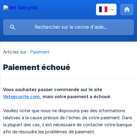
Articles sur :
Paiement
Paiement échoué
Vous souhaitez passer commande sur le site 
Vetsecurite.com
, mais votre paiement a échoué.
Veuillez noter que nous ne disposons pas des informations
relatives à la cause précise de l'échec de votre paiement. Dans
la plupart des cas, il est nécessaire de contacter votre banque
afin de résoudre les problèmes de paiement.