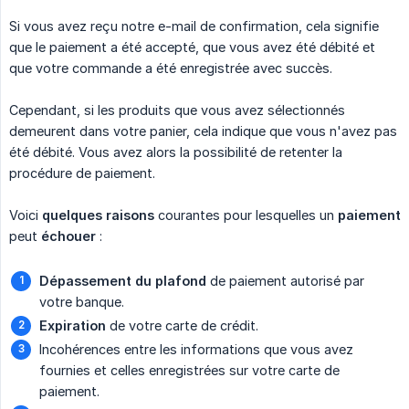
Si vous avez reçu notre e-mail de confirmation, cela signifie
que le paiement a été accepté, que vous avez été débité et
que votre commande a été enregistrée avec succès.
Cependant, si les produits que vous avez sélectionnés
demeurent dans votre panier, cela indique que vous n'avez pas
été débité. Vous avez alors la possibilité de retenter la
procédure de paiement.
Voici
quelques raisons
courantes pour lesquelles un
paiement
peut
échouer
:
Dépassement du plafond
de paiement autorisé par
votre banque.
Expiration
de votre carte de crédit.
Incohérences entre les informations que vous avez
fournies et celles enregistrées sur votre carte de
paiement.