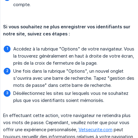
compte.
Si vous souhaitez ne plus enregistrer vos identifiants sur 
notre site, suivez ces étapes :
Accédez à la rubrique "Options" de votre navigateur. Vous
la trouverez généralement en haut à droite de votre écran,
près de la croix de fermeture de la page.
Une fois dans la rubrique "Options", un nouvel onglet
s'ouvrira avec une barre de recherche. Tapez "gestion des
mots de passe" dans cette barre de recherche.
Désélectionnez les sites sur lesquels vous ne souhaitez
plus que vos identifiants soient mémorisés.
En effectuant cette action, votre navigateur ne retiendra plus
vos mots de passe. Cependant, veuillez noter que pour vous
offrir une expérience personnalisée,
Vetsecurite.com
peut
toujours recueillir des informations relatives à votre navigation