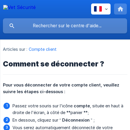
Articles sur :
Compte client
Comment se déconnecter ?
Pour vous déconnecter de votre compte client, veuillez 
suivre les étapes ci-dessous :
Passez votre souris sur l'icône
compte
, située en haut à
droite de l'écran, à côté de **panier **;
En dessous, cliquez sur “
Déconnexion
” ;
Vous serez automatiquement déconnecté de votre