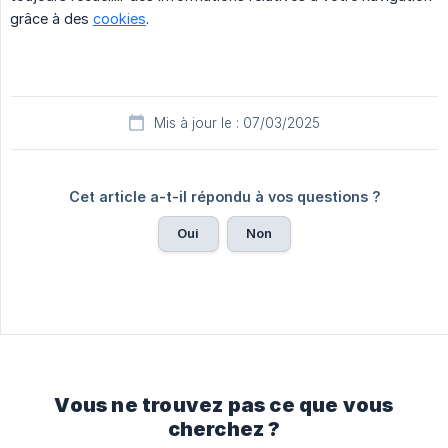
grâce à des
cookies
.
Mis à jour le : 07/03/2025
Cet article a-t-il répondu à vos questions ?
Oui
Non
Vous ne trouvez pas ce que vous
cherchez ?