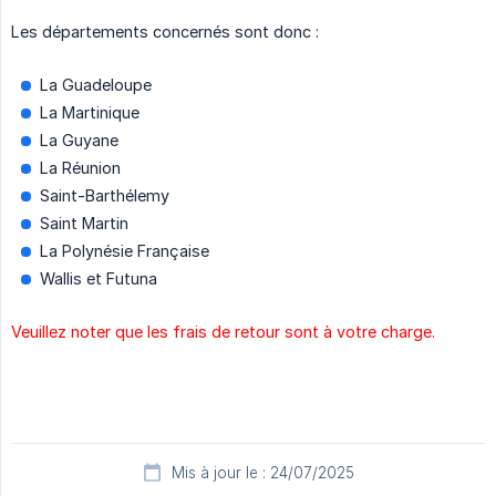
Les départements concernés sont donc :
La Guadeloupe
La Martinique
La Guyane
La Réunion
Saint-Barthélemy
Saint Martin
La Polynésie Française
Wallis et Futuna
Veuillez noter que les frais de retour sont à votre charge.
Mis à jour le : 24/07/2025