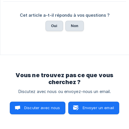
Cet article a-t-il répondu à vos questions ?
Oui
Non
Vous ne trouvez pas ce que vous
cherchez ?
Discutez avec nous ou envoyez-nous un email.
Discuter avec nous
Envoyer un email