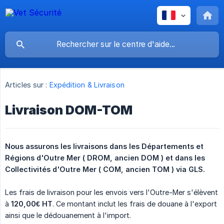
Articles sur :
Expédition & Livraison
Livraison DOM-TOM
Nous assurons les livraisons dans les Départements et 
Régions d'Outre Mer ( DROM, ancien DOM ) et dans les 
Collectivités d'Outre Mer ( COM, ancien TOM ) via GLS.
Les frais de livraison pour les envois vers l'Outre-Mer s'élèvent
à
120,00€ HT
. Ce montant inclut les frais de douane à l'export
ainsi que le dédouanement à l'import.