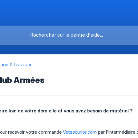
tion & Livraison
 Hub Armées
aire loin de votre domicile et vous avez besoin de matériel ?
 pour recevoir votre commande
Vetsecurite.com
par l'intermédiaire 