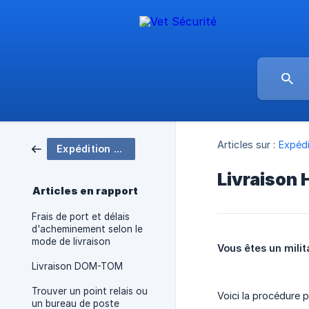
Articles sur :
Expédi
Expédition & Livraison
Livraison
Articles en rapport
Frais de port et délais
d'acheminement selon le
mode de livraison
Vous êtes un milit
Livraison DOM-TOM
Trouver un point relais ou
Voici la procédure
un bureau de poste