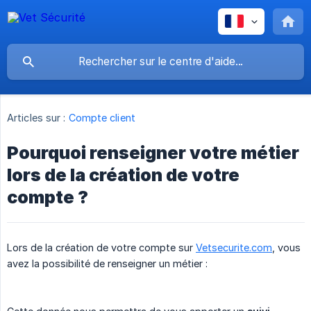
Articles sur :
Compte client
Pourquoi renseigner votre métier
lors de la création de votre
compte ?
Lors de la création de votre compte sur
Vetsecurite.com
, vous
avez la possibilité de renseigner un métier :