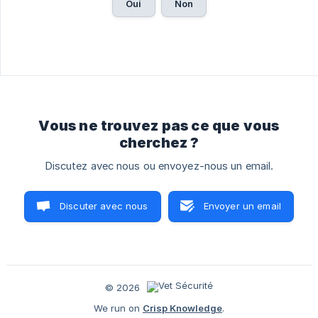
Oui
Non
Vous ne trouvez pas ce que vous
cherchez ?
Discutez avec nous ou envoyez-nous un email.
Discuter avec nous
Envoyer un email
© 2026
We run on
Crisp Knowledge
.