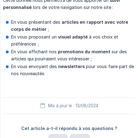
Cette donnée nous permettra de vous apporter un
suivi 
personnalisé
lors de votre navigation sur notre site :
En vous présentant des
articles en rapport avec votre 
corps de métier
;
En vous proposant un
visuel adapté
à vos choix et
préférences ;
En vous affichant nos
promotions du moment
sur des
articles qui pourraient vous intéresser ;
En vous envoyant des
newsletters
pour vous faire part de
nos nouveautés.
Mis à jour le : 13/08/2024
Cet article a-t-il répondu à vos questions ?