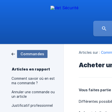
Articles sur :
Comm
Commandes
Acheter un
Articles en rapport
Comment savoir où en est
ma commande ?
Vous faites partie
Annuler une commande ou
un article
Différentes possibil
Justificatif professionnel