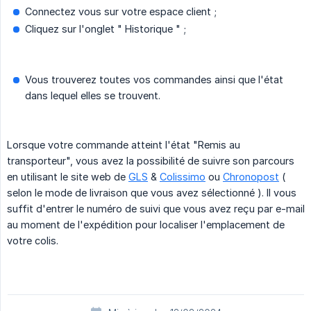
Connectez vous sur votre espace client ;
Cliquez sur l'onglet " Historique " ;
Vous trouverez toutes vos commandes ainsi que l'état
dans lequel elles se trouvent.
Lorsque votre commande atteint l'état "Remis au
transporteur", vous avez la possibilité de suivre son parcours
en utilisant le site web de
GLS
&
Colissimo
ou
Chronopost
(
selon le mode de livraison que vous avez sélectionné ). Il vous
suffit d'entrer le numéro de suivi que vous avez reçu par e-mail
au moment de l'expédition pour localiser l'emplacement de
votre colis.