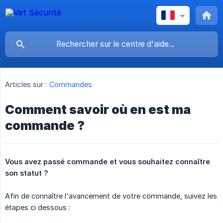
Articles sur :
Commandes
Comment savoir où en est ma
commande ?
Vous avez passé commande et vous souhaitez connaître 
son statut ?
Afin de connaître l'avancement de votre commande, suivez les
étapes ci dessous :