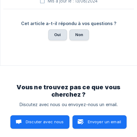
Mis à jour le : 13/08/2024
Cet article a-t-il répondu à vos questions ?
Oui
Non
Vous ne trouvez pas ce que vous
cherchez ?
Discutez avec nous ou envoyez-nous un email.
Discuter avec nous
Envoyer un email