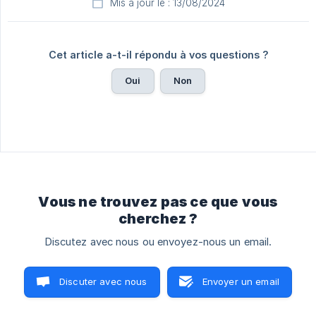
Mis à jour le : 13/08/2024
Cet article a-t-il répondu à vos questions ?
Oui
Non
Vous ne trouvez pas ce que vous
cherchez ?
Discutez avec nous ou envoyez-nous un email.
Discuter avec nous
Envoyer un email