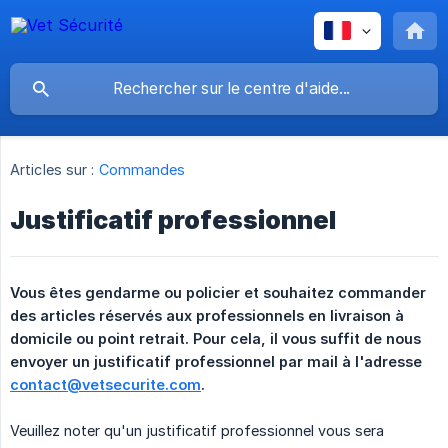
Articles sur :
Commandes
Justificatif professionnel
Vous êtes gendarme ou policier et souhaitez commander 
des articles réservés aux professionnels en livraison à 
domicile ou point retrait. Pour cela, il vous suffit de nous 
envoyer un justificatif professionnel par mail à l'adresse 
contact@vetsecurite.com
.
Veuillez noter qu'un justificatif professionnel vous sera