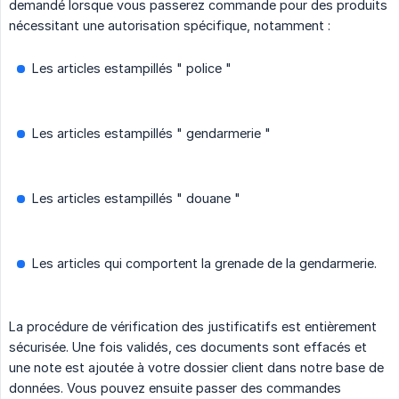
demandé lorsque vous passerez commande pour des produits
nécessitant une autorisation spécifique, notamment :
Les articles estampillés " police "
Les articles estampillés " gendarmerie "
Les articles estampillés " douane "
Les articles qui comportent la grenade de la gendarmerie.
La procédure de vérification des justificatifs est entièrement
sécurisée. Une fois validés, ces documents sont effacés et
une note est ajoutée à votre dossier client dans notre base de
données. Vous pouvez ensuite passer des commandes