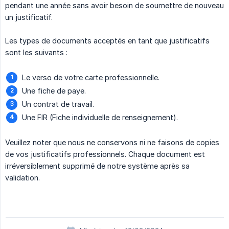
pendant une année sans avoir besoin de soumettre de nouveau
un justificatif.
Les types de documents acceptés en tant que justificatifs
sont les suivants :
Le verso de votre carte professionnelle.
Une fiche de paye.
Un contrat de travail.
Une FIR (Fiche individuelle de renseignement).
Veuillez noter que nous ne conservons ni ne faisons de copies
de vos justificatifs professionnels. Chaque document est
irréversiblement supprimé de notre système après sa
validation.