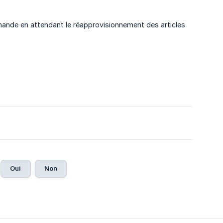
mmande en attendant le réapprovisionnement des articles
Oui
Non