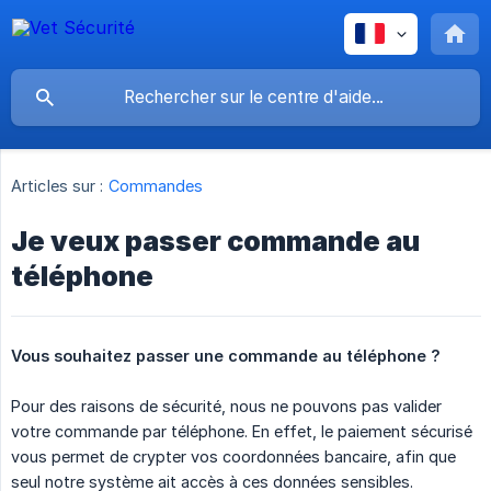
Articles sur :
Commandes
Je veux passer commande au
téléphone
Vous souhaitez passer une commande au téléphone ?
Pour des raisons de sécurité, nous ne pouvons pas valider
votre commande par téléphone. En effet, le paiement sécurisé
vous permet de crypter vos coordonnées bancaire, afin que
seul notre système ait accès à ces données sensibles.