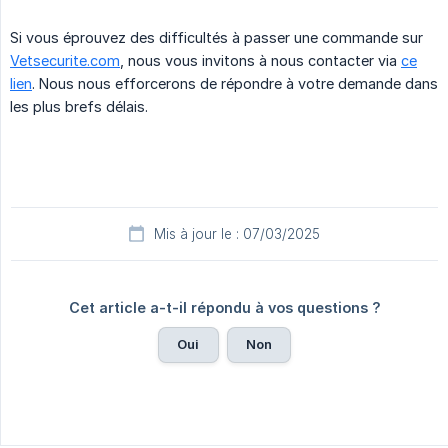
Si vous éprouvez des difficultés à passer une commande sur
Vetsecurite.com
, nous vous invitons à nous contacter via
ce
lien
. Nous nous efforcerons de répondre à votre demande dans
les plus brefs délais.
Mis à jour le : 07/03/2025
Cet article a-t-il répondu à vos questions ?
Oui
Non