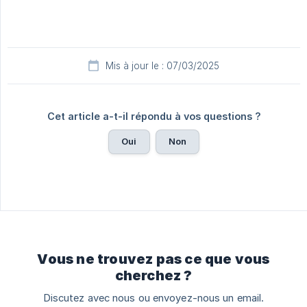
Mis à jour le : 07/03/2025
Cet article a-t-il répondu à vos questions ?
Oui
Non
Vous ne trouvez pas ce que vous
cherchez ?
Discutez avec nous ou envoyez-nous un email.