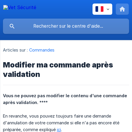
Articles sur :
Commandes
Modifier ma commande après
validation
Vous ne pouvez pas modifier le contenu d'une commande 
après validation.
****
En revanche, vous pouvez toujours faire une demande
d'annulation de votre commande si elle n'a pas encore été
préparée, comme expliqué
ici
.